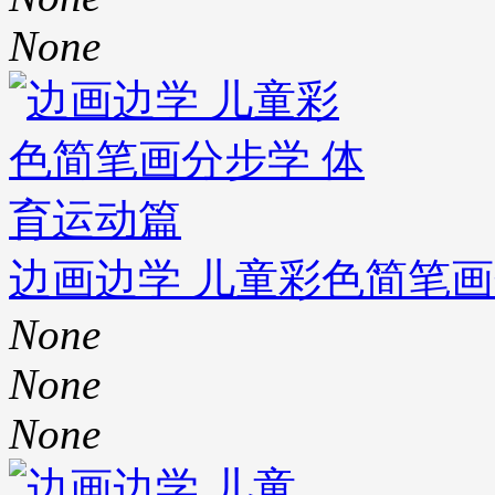
None
边画边学 儿童彩色简笔画
None
None
None