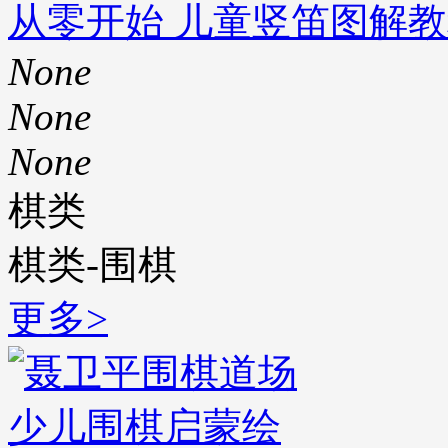
从零开始 儿童竖笛图解
None
None
None
棋类
棋类-围棋
更多>