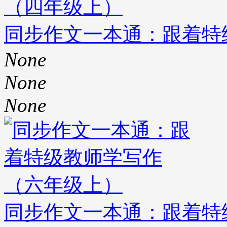
同步作文一本通：跟着特
None
None
None
同步作文一本通：跟着特