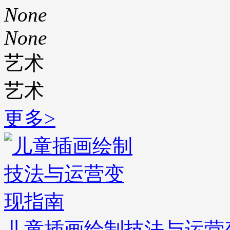
None
None
艺术
艺术
更多>
儿童插画绘制技法与运营