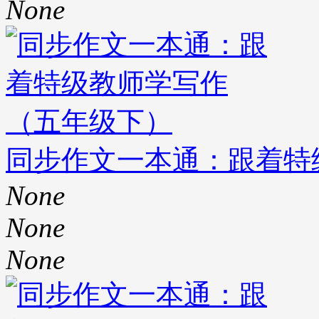
None
同步作文一本通：跟着特
None
None
None