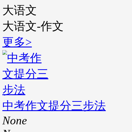
大语文
大语文-作文
更多>
中考作文提分三步法
None