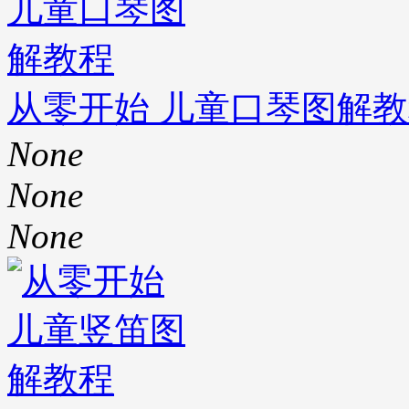
从零开始 儿童口琴图解
None
None
None