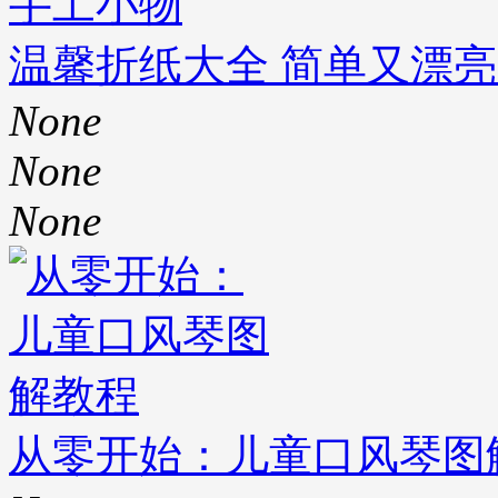
温馨折纸大全 简单又漂
None
None
None
从零开始：儿童口风琴图