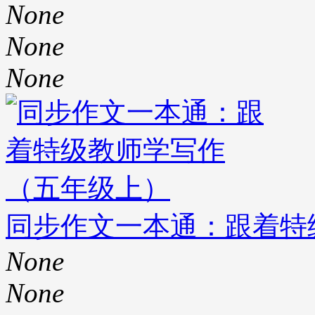
None
None
None
同步作文一本通：跟着特
None
None