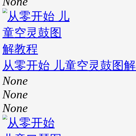
None
从零开始 儿童空灵鼓图
None
None
None