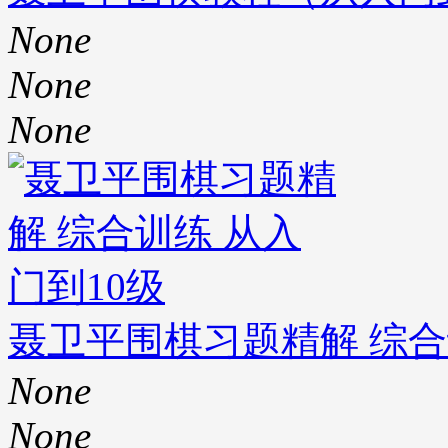
None
None
None
聂卫平围棋习题精解 综合
None
None