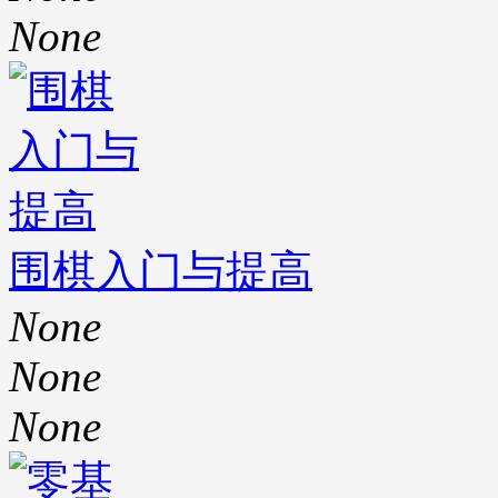
None
围棋入门与提高
None
None
None